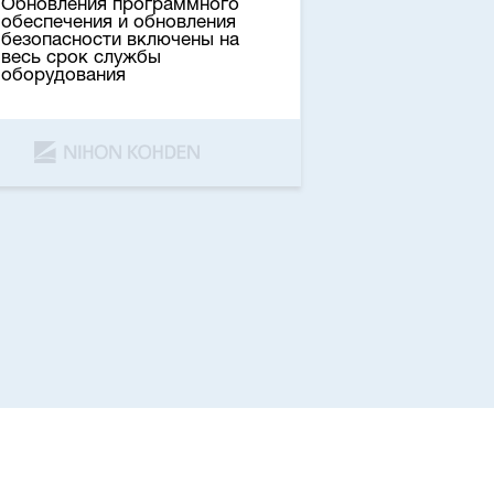
Обновления программного
обеспечения и обновления
безопасности включены на
весь срок службы
оборудования