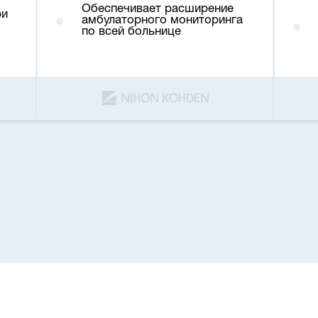
Обеспечивает расширение
ри
амбулаторного мониторинга
по всей больнице