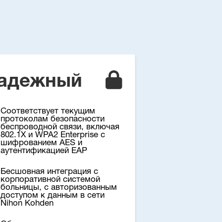
адежный
Соответствует текущим
протоколам безопасности
беспроводной связи, включая
802.1X и WPA2 Enterprise с
шифрованием AES и
аутентификацией EAP
Бесшовная интеграция с
корпоративной системой
больницы, с авторизованным
доступом к данным в сети
Nihon Kohden