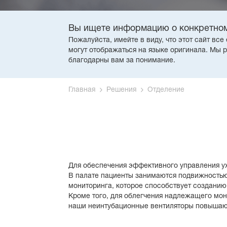
Вы ищете информацию о конкретном
Пожалуйста, имейте в виду, что этот сайт вс
могут отображаться на языке оригинала. Мы 
благодарны вам за понимание.
Главная
Решения
Отделение
Для обеспечения эффективного управления у
В палате пациенты занимаются подвижностью 
мониторинга, которое способствует созданию
Кроме того, для облегчения надлежащего мон
наши неинтубационные вентиляторы повышают