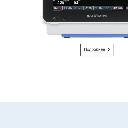
Подробнее