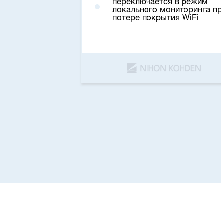
переключается в режим
локального мониторинга п
потере покрытия WiFi