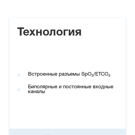
Технология
Встроенные разъемы SpO₂/ETCO₂
Биполярные и постоянные входные
каналы