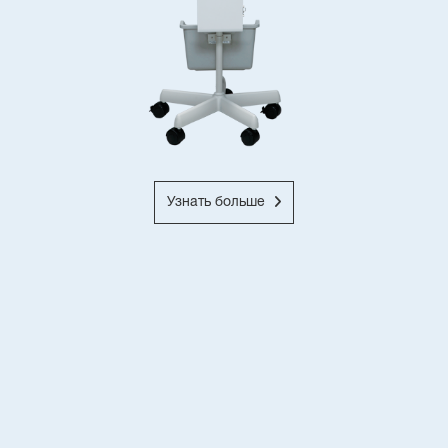
Узнать больше