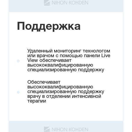
Поддержка
Удаленный мониторинг технологом
или врачом с помощью панели Live
View обеспечивает
высококвалифицированную
специализированную поддержку
Обеспечивает
высококвалифицированную
специализированную поддержку
врачу в отделении интенсивной
терапии