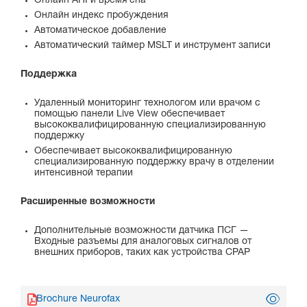
Онлайн AHI и время сна
Онлайн индекс пробуждения
Автоматическое добавление
Автоматический таймер MSLT и инструмент записи
Поддержка
Удаленный мониторинг технологом или врачом с
помощью панели Live View обеспечивает
высококвалифицированную специализированную
поддержку
Обеспечивает высококвалифицированную
специализированную поддержку врачу в отделении
интенсивной терапии
Расширенные возможности
Дополнительные возможности датчика ПСГ —
Входные разъемы для аналоговых сигналов от
внешних приборов, таких как устройства CPAP
Brochure Neurofax