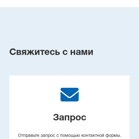
Свяжитесь с нами
Запрос
Отправьте запрос с помощью контактной формы.