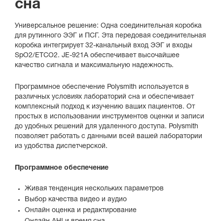
сна
Универсальное решение: Одна соединительная коробка
для рутинного ЭЭГ и ПСГ. Эта передовая соединительная
коробка интегрирует 32-канальный вход ЭЭГ и входы
SpO2/ETCO2. JE-921A обеспечивает высочайшее
качество сигнала и максимальную надежность.
Программное обеспечение Polysmith используется в
различных условиях лабораторий сна и обеспечивает
комплексный подход к изучению ваших пациентов. От
простых в использовании инструментов оценки и записи
до удобных решений для удаленного доступа. Polysmith
позволяет работать с данными всей вашей лаборатории
из удобства диспетчерской.
Программное обеспечение
Живая тенденция нескольких параметров
Выбор качества видео и аудио
Онлайн оценка и редактирование