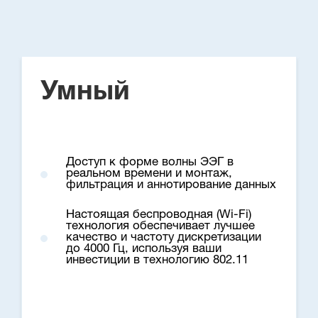
Умный
Доступ к форме волны ЭЭГ в
реальном времени и монтаж,
фильтрация и аннотирование данных
Настоящая беспроводная (Wi-Fi)
технология обеспечивает лучшее
качество и частоту дискретизации
до 4000 Гц, используя ваши
инвестиции в технологию 802.11