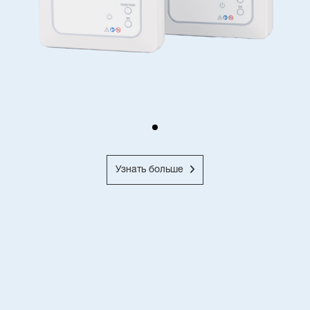
Узнать больше