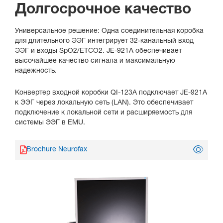
Долгосрочное качество
Универсальное решение: Одна соединительная коробка
для длительного ЭЭГ интегрирует 32-канальный вход
ЭЭГ и входы SpO2/ETCO2. JE-921A обеспечивает
высочайшее качество сигнала и максимальную
надежность.
Конвертер входной коробки QI-123A подключает JE-921A
к ЭЭГ через локальную сеть (LAN). Это обеспечивает
подключение к локальной сети и расширяемость для
системы ЭЭГ в EMU.
Brochure Neurofax