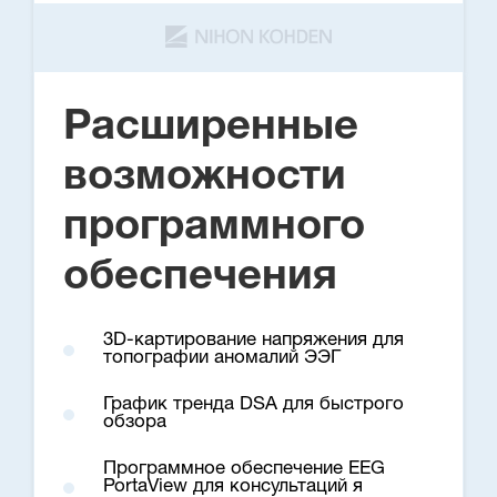
Расширенные
возможности
программного
обеспечения
3D-картирование напряжения для
топографии аномалий ЭЭГ
График тренда DSA для быстрого
обзора
Программное обеспечение EEG
PortaView для консультаций я