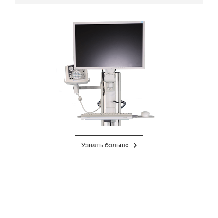
Узнать больше