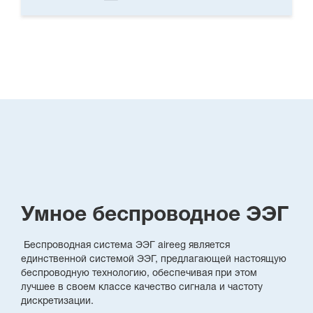
Умное беспроводное ЭЭГ
Беспроводная система ЭЭГ aireeg является
единственной системой ЭЭГ, предлагающей настоящую
беспроводную технологию, обеспечивая при этом
лучшее в своем классе качество сигнала и частоту
дискретизации.