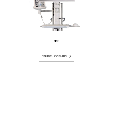
Узнать больше