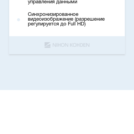
управления данными
Синхронизированное
видеоизображение (разрешение
регулируется до Full HD)