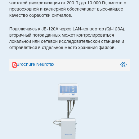
частотой дискретизации от 200 Гц до 10 000 Гц вместе с
превосходной инженерией обеспечивает высочайшее
качество обработки сигналов.
Подключаясь к JE-120A через LAN-конвертер (QI-123A),
вторичный поток данных может контролироваться
локальной или сетевой исследовательской станцией и
отправляться в отдельное место хранения файлов.
Brochure Neurofax