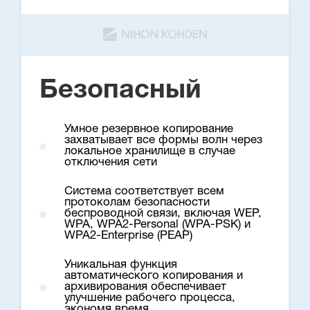
Безопасный
Умное резервное копирование
захватывает все формы волн через
локальное хранилище в случае
отключения сети
Система соответствует всем
протоколам безопасности
беспроводной связи, включая WEP,
WPA, WPA2-Personal (WPA-PSK) и
WPA2-Enterprise (PEAP)
Уникальная функция
автоматического копирования и
архивирования обеспечивает
улучшение рабочего процесса,
экономя время