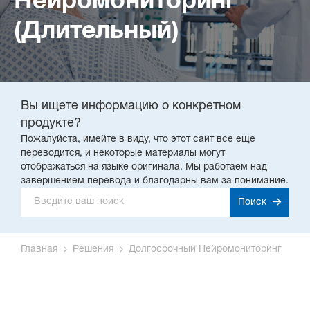
Нейромониторинг
(Длительный)
Вы ищете информацию о конкретном
продукте?
Пожалуйста, имейте в виду, что этот сайт все еще
переводится, и некоторые материалы могут
отображаться на языке оригинала. Мы работаем над
завершением перевода и благодарны вам за понимание.
Поиск
Главная
Решения
Долгосрочный Нейромониторинг