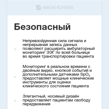
Безопасный
Непревзойденная сила сигнала и
непрерывная запись данных
позволяют расширить амбулаторный
мониторинг ЭЭГ по всей больнице
во время транспортировки пациента
Мониторинг в реальном времени с
двойным видео, кнопкой событий и
дополнительными датчиками SpO₂
предоставляет мощные клинические
инструменты для оценки
клинического состояния пациента
Элегантный, носимый дизайн
предоставляет пациентам свободу
передвижения