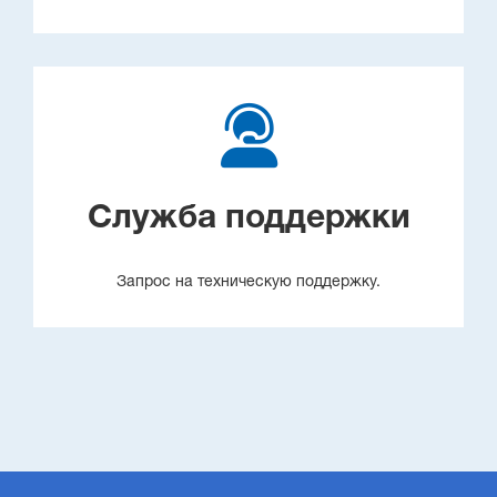
Служба поддержки
Запрос на техническую поддержку.