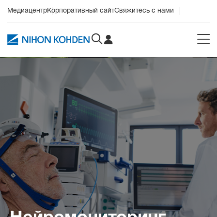
Медиацентр
Корпоративный сайт
Свяжитесь с нами