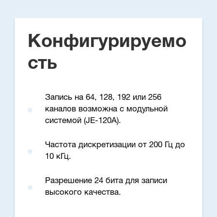
Конфигурируемо
сть
Запись на 64, 128, 192 или 256
каналов возможна с модульной
системой (JE-120A).
Частота дискретизации от 200 Гц до
10 кГц.
Разрешение 24 бита для записи
высокого качества.