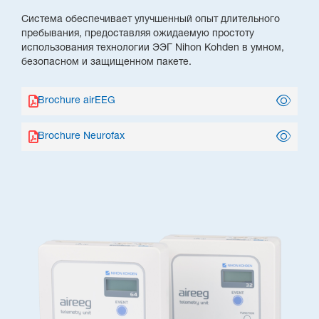
Система обеспечивает улучшенный опыт длительного
пребывания, предоставляя ожидаемую простоту
использования технологии ЭЭГ Nihon Kohden в умном,
безопасном и защищенном пакете.
Brochure airEEG
Brochure Neurofax