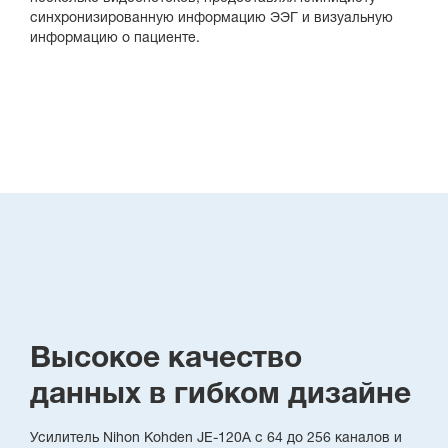
синхронизированную информацию ЭЭГ и визуальную
информацию о пациенте.
Высокое качество
данных в гибком дизайне
Усилитель Nihon Kohden JE-120A с 64 до 256 каналов и