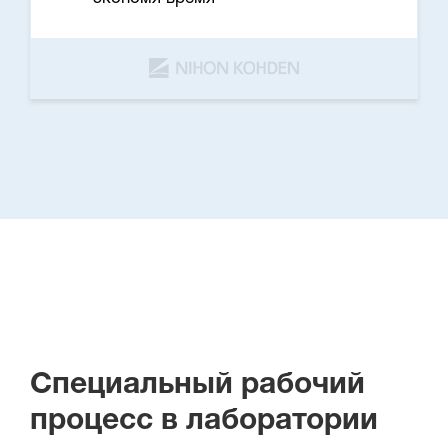
Специальный рабочий
процесс в лаборатории