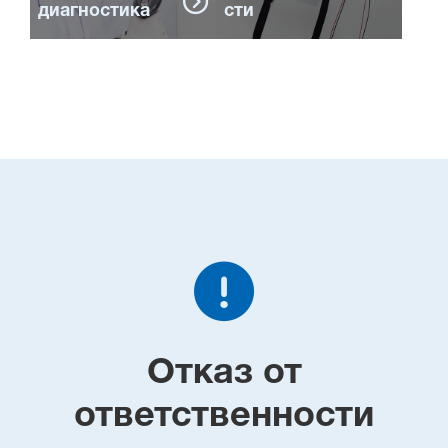
диагностика
сти
Отказ от
ответственности