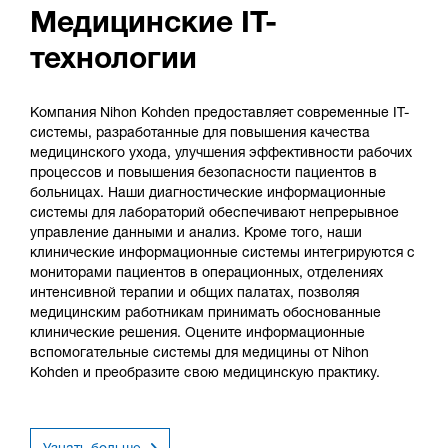
Медицинские IT-
технологии
Компания Nihon Kohden предоставляет современные IT-
системы, разработанные для повышения качества
медицинского ухода, улучшения эффективности рабочих
процессов и повышения безопасности пациентов в
больницах. Наши диагностические информационные
системы для лабораторий обеспечивают непрерывное
управление данными и анализ. Кроме того, наши
клинические информационные системы интегрируются с
мониторами пациентов в операционных, отделениях
интенсивной терапии и общих палатах, позволяя
медицинским работникам принимать обоснованные
клинические решения. Оцените информационные
вспомогательные системы для медицины от Nihon
Kohden и преобразите свою медицинскую практику.