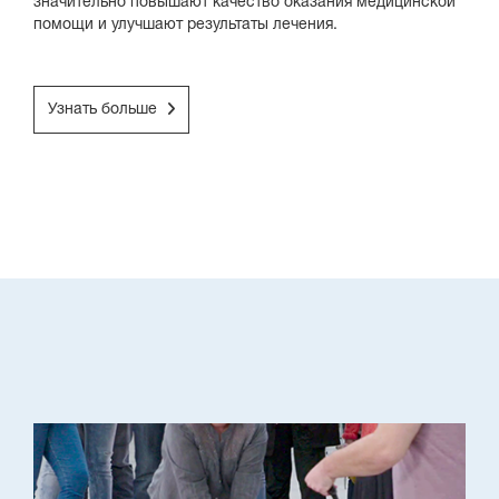
значительно повышают качество оказания медицинской
помощи и улучшают результаты лечения.
Узнать больше