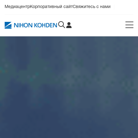
Медиацентр
Корпоративный сайт
Свяжитесь с нами