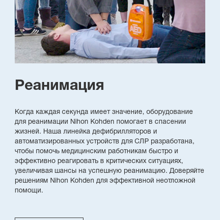
Реанимация
Когда каждая секунда имеет значение, оборудование
для реанимации Nihon Kohden помогает в спасении
жизней. Наша линейка дефибрилляторов и
автоматизированных устройств для СЛР разработана,
чтобы помочь медицинским работникам быстро и
эффективно реагировать в критических ситуациях,
увеличивая шансы на успешную реанимацию. Доверяйте
решениям Nihon Kohden для эффективной неотложной
помощи.