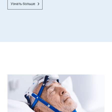
Узнать больше