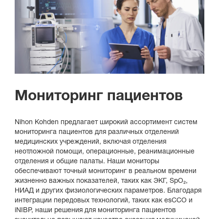
Мониторинг пациентов
Nihon Kohden предлагает широкий ассортимент систем
мониторинга пациентов для различных отделений
медицинских учреждений, включая отделения
неотложной помощи, операционные, реанимационные
отделения и общие палаты. Наши мониторы
обеспечивают точный мониторинг в реальном времени
жизненно важных показателей, таких как ЭКГ, SpO₂,
НИАД и других физиологических параметров. Благодаря
интеграции передовых технологий, таких как esCCO и
iNIBP, наши решения для мониторинга пациентов