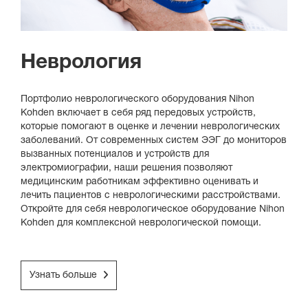
Неврология
Портфолио неврологического оборудования Nihon
Kohden включает в себя ряд передовых устройств,
которые помогают в оценке и лечении неврологических
заболеваний. От современных систем ЭЭГ до мониторов
вызванных потенциалов и устройств для
электромиографии, наши решения позволяют
медицинским работникам эффективно оценивать и
лечить пациентов с неврологическими расстройствами.
Откройте для себя неврологическое оборудование Nihon
Kohden для комплексной неврологической помощи.
Узнать больше