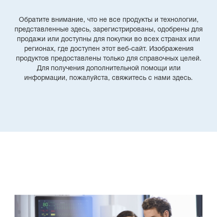
Обратите внимание, что не все продукты и технологии,
представленные здесь, зарегистрированы, одобрены для
продажи или доступны для покупки во всех странах или
регионах, где доступен этот веб-сайт. Изображения
продуктов предоставлены только для справочных целей.
Для получения дополнительной помощи или
информации, пожалуйста, свяжитесь с нами здесь.