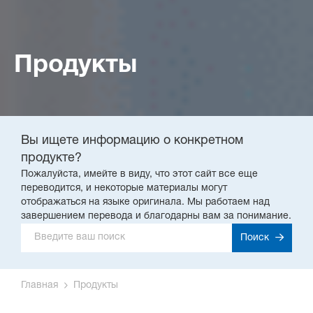
Продукты
Вы ищете информацию о конкретном
продукте?
Пожалуйста, имейте в виду, что этот сайт все еще
переводится, и некоторые материалы могут
отображаться на языке оригинала. Мы работаем над
завершением перевода и благодарны вам за понимание.
Поиск
Главная
Продукты