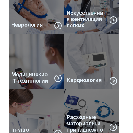
Искусственна
я вентиляция
Неврология
легких
Медицинские
Кардиология
IT-технологии
Расходные
материалы и
In-vitro
принадлежно