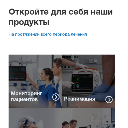
Откройте для себя наши
продукты
На протяжении всего периода лечения
Мониторинг
Реанимация
пациентов