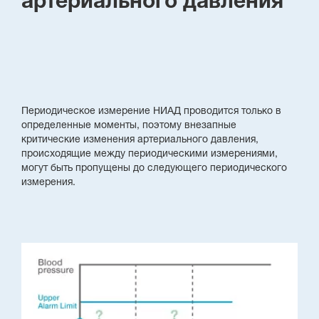
артериального давления
Периодическое измерение НИАД проводится только в
определенные моменты, поэтому внезапные
критические изменения артериального давления,
происходящие между периодическими измерениями,
могут быть пропущены до следующего периодического
измерения.