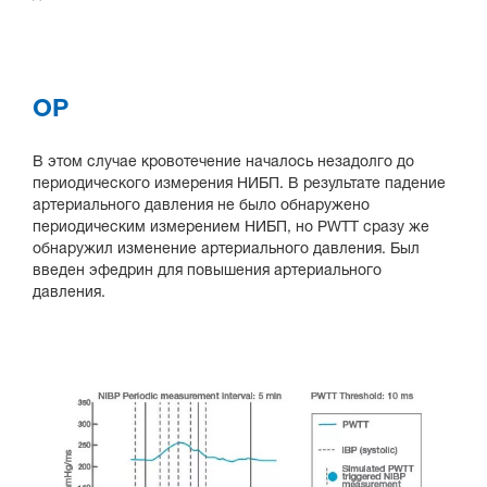
ОР
В этом случае кровотечение началось незадолго до
периодического измерения НИБП. В результате падение
артериального давления не было обнаружено
периодическим измерением НИБП, но PWTT сразу же
обнаружил изменение артериального давления. Был
введен эфедрин для повышения артериального
давления.