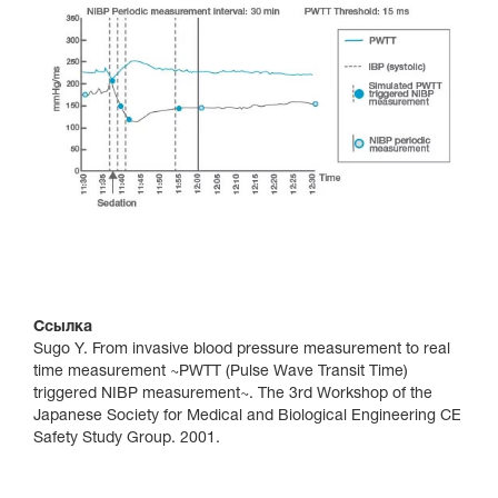
Ссылка
Sugo Y. From invasive blood pressure measurement to real
time measurement ~PWTT (Pulse Wave Transit Time)
triggered NIBP measurement~. The 3rd Workshop of the
Japanese Society for Medical and Biological Engineering CE
Safety Study Group. 2001.