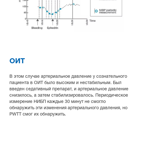
ОИТ
В этом случае артериальное давление у сознательного
пациента в ОИТ было высоким и нестабильным. Был
введен седативный препарат, и артериальное давление
снизилось, а затем стабилизировалось. Периодическое
измерение НИБП каждые 30 минут не смогло
обнаружить эти изменения артериального давления, но
PWTT смог их обнаружить.