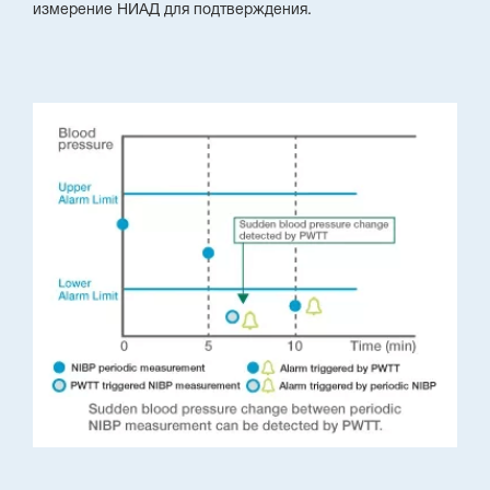
измерение НИАД для подтверждения.