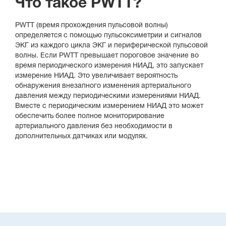
Что такое PWTT?
PWTT (время прохождения пульсовой волны)
определяется с помощью пульсоксиметрии и сигналов
ЭКГ из каждого цикла ЭКГ и периферической пульсовой
волны. Если PWTT превышает пороговое значение во
время периодического измерения НИАД, это запускает
измерение НИАД. Это увеличивает вероятность
обнаружения внезапного изменения артериального
давления между периодическими измерениями НИАД.
Вместе с периодическим измерением НИАД это может
обеспечить более полное мониторирование
артериального давления без необходимости в
дополнительных датчиках или модулях.