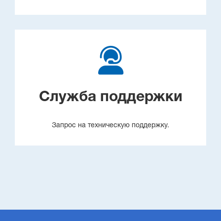
Служба поддержки
Запрос на техническую поддержку.