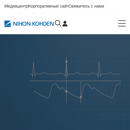
Медиацентр
Корпоративный сайт
Свяжитесь с нами