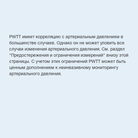
PWTT имеет корреляцию с артериальным давлением в
большинстве случаев. Однако он не может уловить все
случаи изменения артериального давления. См. раздел
"Предостережения и ограничения измерений" внизу этой
страницы. С учетом этих ограничений PWTT может быть
ценным дополнением к неинвазивному мониторингу
артериального давления.