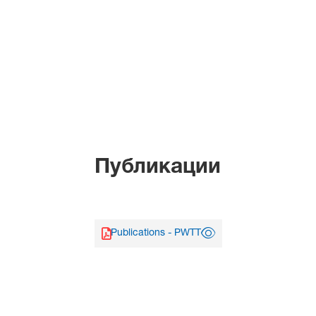
Публикации
Publications - PWTT