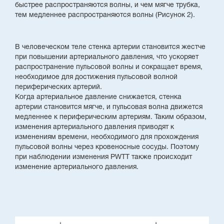
быстрее распространяются волны, и чем мягче трубка,
тем медленнее распространяются волны (Рисунок 2).
В человеческом теле стенка артерии становится жестче
при повышении артериального давления, что ускоряет
распространение пульсовой волны и сокращает время,
необходимое для достижения пульсовой волной
периферических артерий.
Когда артериальное давление снижается, стенка
артерии становится мягче, и пульсовая волна движется
медленнее к периферическим артериям. Таким образом,
изменения артериального давления приводят к
изменениям времени, необходимого для прохождения
пульсовой волны через кровеносные сосуды. Поэтому
при наблюдении изменения PWTT также происходит
изменение артериального давления.