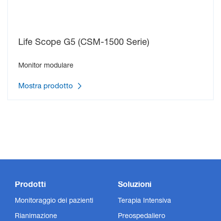
Life Scope G5 (CSM-1500 Serie)
Monitor modulare
Mostra prodotto
Prodotti
Soluzioni
Monitoraggio dei pazienti
Terapia Intensiva
Rianimazione
Preospedaliero