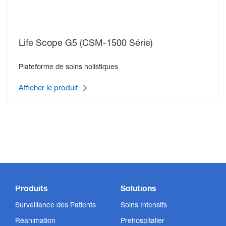
Life Scope G5 (CSM-1500 Série)
Plateforme de soins holistiques
Afficher le produit
Produits
Solutions
Surveillance des Patients
Soins Intensifs
Réanimation
Préhospitalier