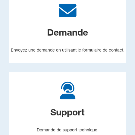
Demande
Envoyez une demande en utilisant le formulaire de contact.
Support
Demande de support technique.