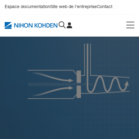
Espace documentation
Site web de l'entreprise
Contact