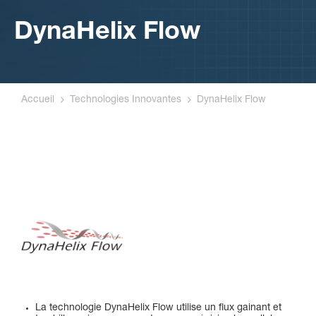
DynaHelix Flow
Accueil
Technologies Innovantes
DynaHelix Flow
La technologie DynaHelix Flow utilise un flux gainant et