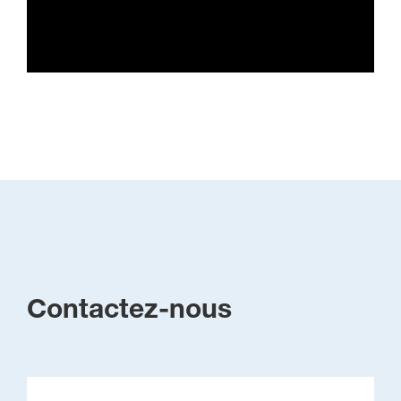
Contactez-nous