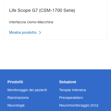
Life Scope G7 (CSM-1700 Serie)
Interfaccia Uomo-Macchina
Mostra prodotto
Prodotti
Soluzioni
Monitoraggio dei pazienti
Terapia Intensiva
Rianimazione
Preospedaliero
Neurologia
Neuromonitoraggio (ICU)