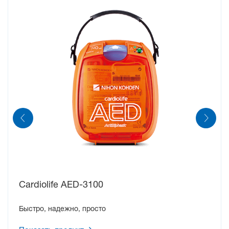
Cardiolife AED-3100
Быстро, надежно, просто