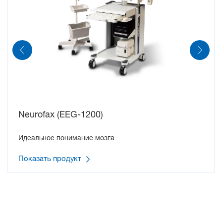
Neurofax (EEG-1200)
Идеальное понимание мозга
Показать продукт