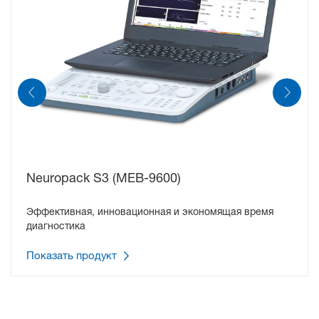
Neuropack S3 (MEB-9600)
Эффективная, инновационная и экономящая время
диагностика
Показать продукт