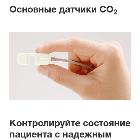
Основные датчики CO
2
Контролируйте состояние
пациента с надежным