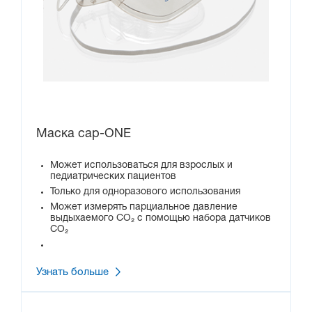
Маска cap-ONE
Может использоваться для взрослых и
педиатрических пациентов
Только для одноразового использования
Может измерять парциальное давление
выдыхаемого CO₂ с помощью набора датчиков
CO₂
Узнать больше