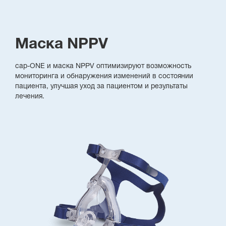
Маска NPPV
cap-ONE и маска NPPV оптимизируют возможность
мониторинга и обнаружения изменений в состоянии
пациента, улучшая уход за пациентом и результаты
лечения.