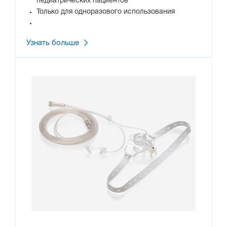
педиатрических пациентов
Только для одноразового использования
Узнать больше