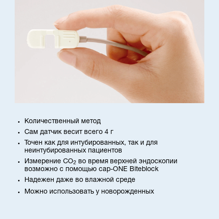
Количественный метод
Сам датчик весит всего 4 г
Точен как для интубированных, так и для
неинтубированных пациентов
Измерение CO
во время верхней эндоскопии
2
возможно с помощью cap-ONE Biteblock
Надежен даже во влажной среде
Можно использовать у новорожденных