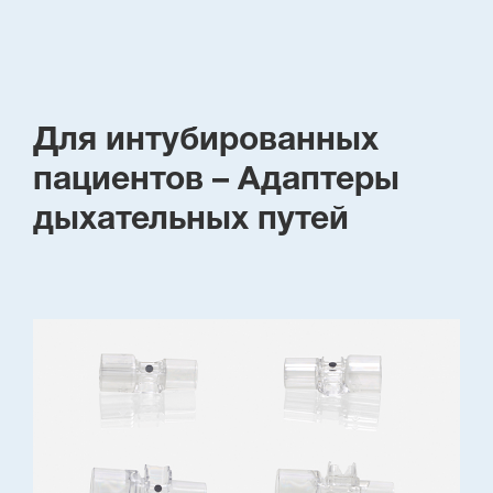
Для интубированных
пациентов – Адаптеры
дыхательных путей