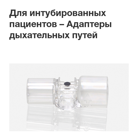
Для интубированных
пациентов – Адаптеры
дыхательных путей