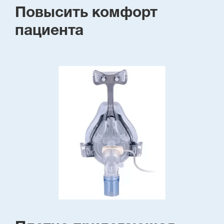
Повысить комфорт
пациента