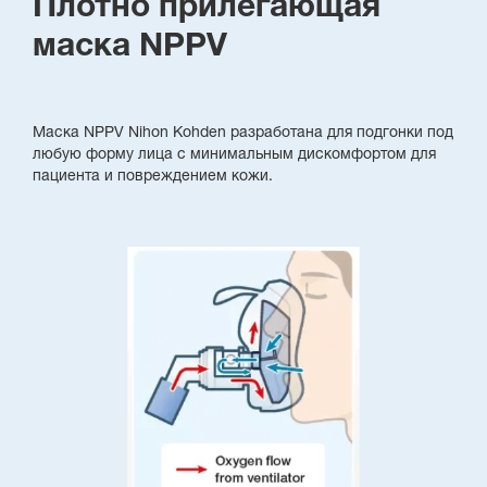
Плотно прилегающая
маска NPPV
Маска NPPV Nihon Kohden разработана для подгонки под
любую форму лица с минимальным дискомфортом для
пациента и повреждением кожи.