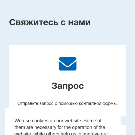
Свяжитесь с нами
Запрос
Отправьте запрос с помощью контактной формы.
We use cookies on our website. Some of
them are necessary for the operation of the
website, while others help us to improve our