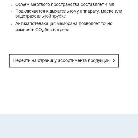
Объем мертвого пространства составляет 4 мл
Подключается к дыхательному аппарату, маске или
эндотрахеальной трубке
Антизапотевающая мембрана позволяет точно
измерять CO
₂
без нагрева
Перейти на страницу ассортимента продукции