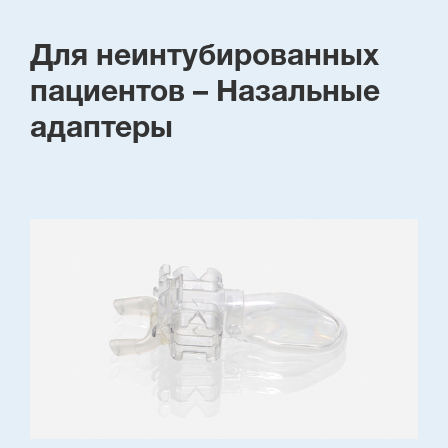
Для неинтубированных
пациентов – Назальные
адаптеры