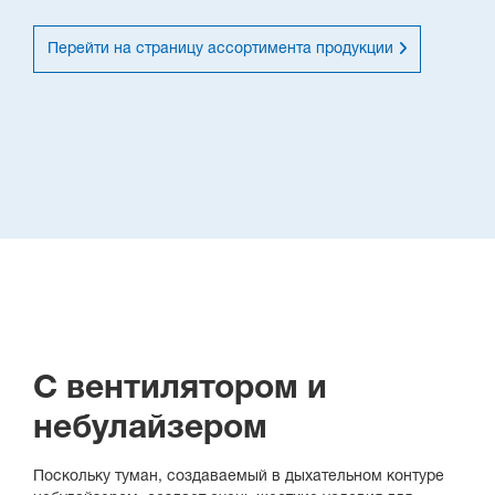
Перейти на страницу ассортимента продукции
С вентилятором и
небулайзером
Поскольку туман, создаваемый в дыхательном контуре