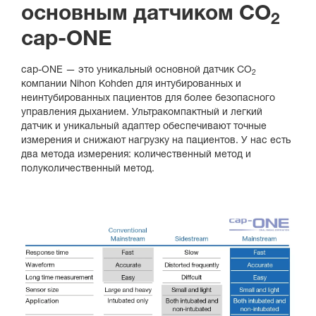
основным датчиком CO
2
cap-ONE
cap-ONE — это уникальный основной датчик CO
2
компании Nihon Kohden для интубированных и
неинтубированных пациентов для более безопасного
управления дыханием. Ультракомпактный и легкий
датчик и уникальный адаптер обеспечивают точные
измерения и снижают нагрузку на пациентов. У нас есть
два метода измерения: количественный метод и
полуколичественный метод.