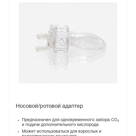
Носовой/ротовой адаптер
Предназначен для одновременного забора CO₂
и подачи дополнительного кислорода
Может использоваться для взрослых и