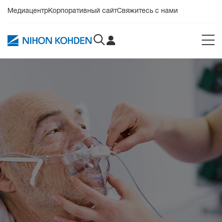
Медиацентр
Корпоративный сайт
Свяжитесь с нами