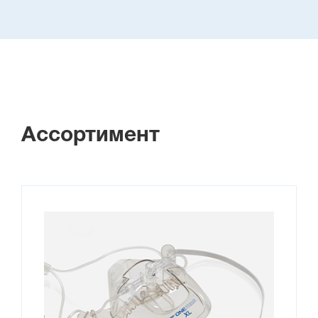
Ассортимент