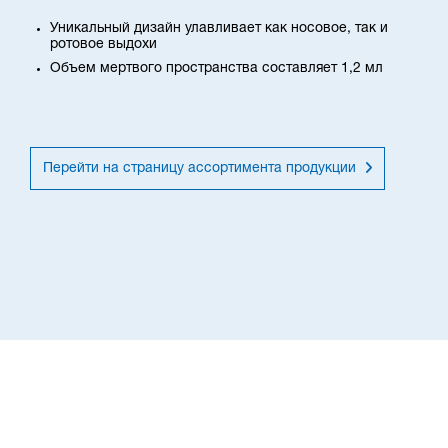
Уникальный дизайн улавливает как носовое, так и
ротовое выдохи
Объем мертвого пространства составляет 1,2 мл
Перейти на страницу ассортимента продукции