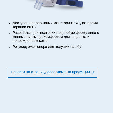
Доступен непрерывный мониторинг CO
во время
2
терапии NPPV
Разработан для подгонки под любую форму лица с
минимальным дискомфортом для пациента и
повреждением кожи
Регулируемая опора для подушки на лбу
Перейти на страницу ассортимента продукции