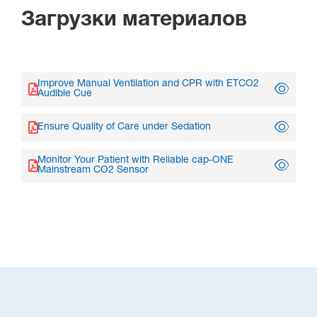
Загрузки материалов
Improve Manual Ventilation and CPR with ETCO2
Audible Cue
Ensure Quality of Care under Sedation
Monitor Your Patient with Reliable cap-ONE
Mainstream CO2 Sensor