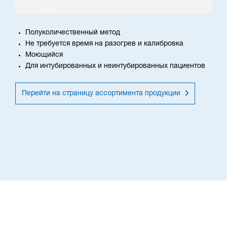
Полуколичественный метод
Не требуется время на разогрев и калибровка
Моющийся
Для интубированных и неинтубированных пациентов
Перейти на страницу ассортимента продукции