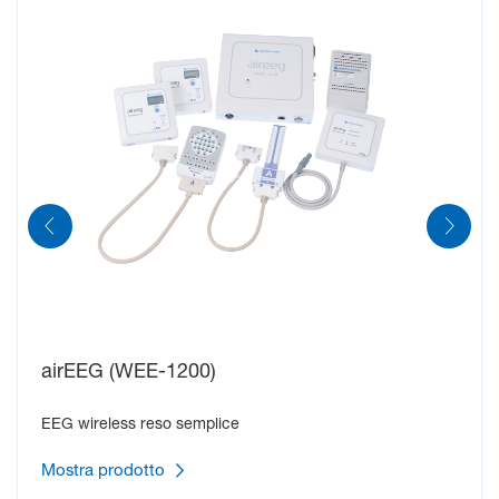
airEEG (WEE-1200)
EEG wireless reso semplice
Mostra prodotto