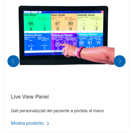
Live View Panel
Dati personalizzati del paziente a portata di mano
Mostra prodotto