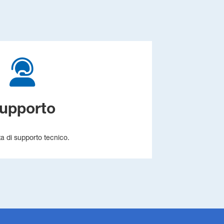
upporto
ta di supporto tecnico.