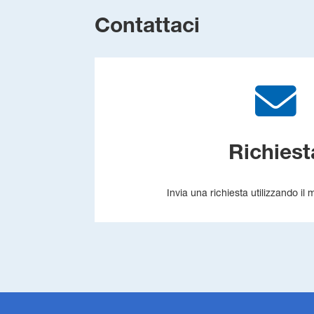
Contattaci
Richiest
Invia una richiesta utilizzando il