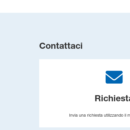
Contattaci
Richiest
Invia una richiesta utilizzando il