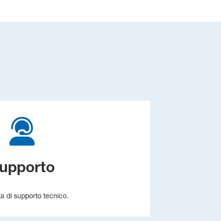
upporto
ta di supporto tecnico.