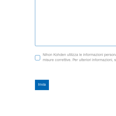
Nihon Kohden utilizza le informazioni personali
misure correttive. Per ulteriori informazioni, 