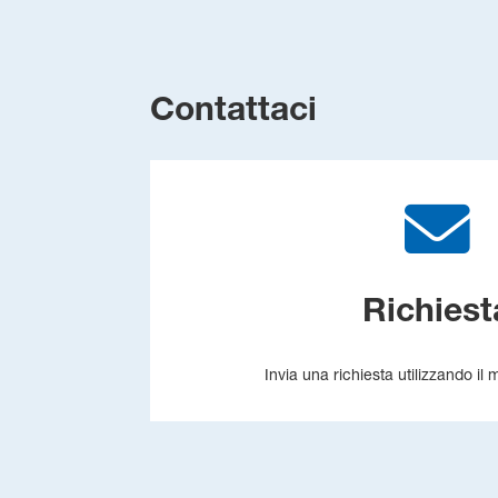
Contattaci
Richiest
Invia una richiesta utilizzando il