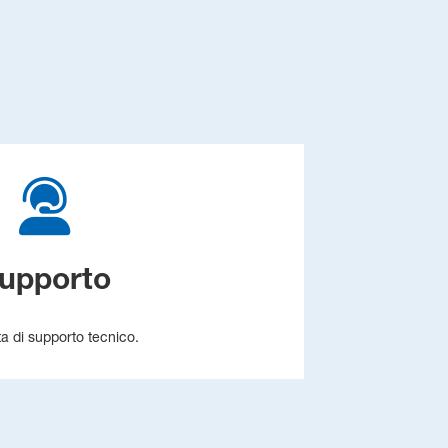
upporto
ta di supporto tecnico.