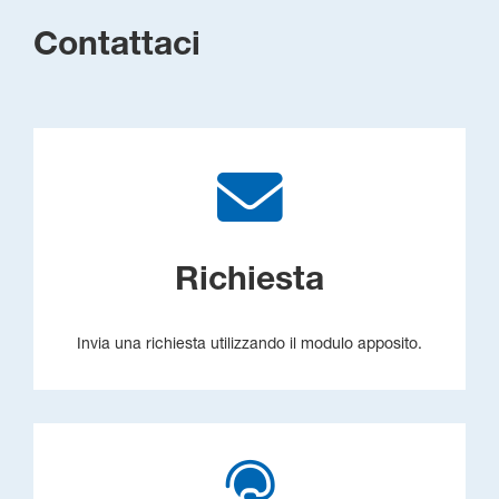
Contattaci
Richiesta
Invia una richiesta utilizzando il modulo apposito.