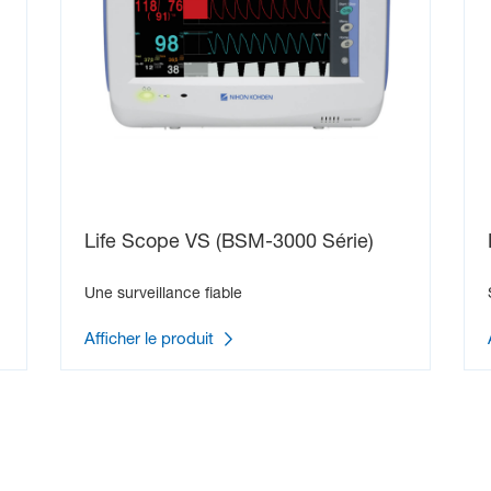
Life Scope VS (BSM-3000 Série)
Une surveillance fiable
Afficher le produit