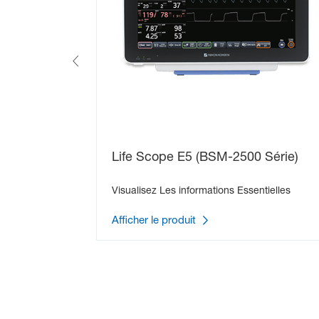
Life Scope E5 (BSM-2500 Série)
Visualisez Les informations Essentielles
Afficher le produit