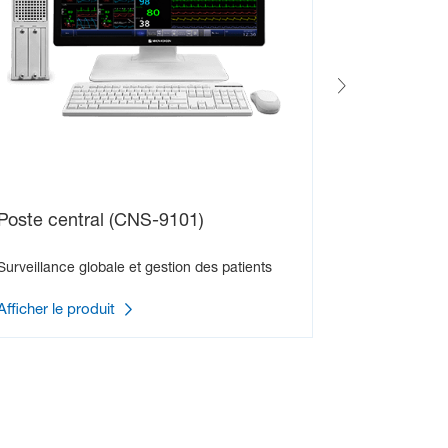
Poste central (CNS-9101)
Surveillance globale et gestion des patients
Afficher le produit