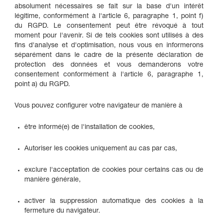
absolument nécessaires se fait sur la base d'un intérêt
légitime, conformément à l'article 6, paragraphe 1, point f)
du RGPD. Le consentement peut être révoqué à tout
moment pour l'avenir. Si de tels cookies sont utilisés à des
fins d'analyse et d'optimisation, nous vous en informerons
séparément dans le cadre de la présente déclaration de
protection des données et vous demanderons votre
consentement conformément à l'article 6, paragraphe 1,
point a) du RGPD.
Vous pouvez configurer votre navigateur de manière à
être informé(e) de l'installation de cookies,
Autoriser les cookies uniquement au cas par cas,
exclure l'acceptation de cookies pour certains cas ou de
manière générale,
activer la suppression automatique des cookies à la
fermeture du navigateur.