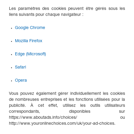
Les paramètres des cookies peuvent être gérés sous les
liens suivants pour chaque navigateur :
Google Chrome
Mozilla Firefox
Edge (Microsoft)
Safari
Opera
Vous pouvez également gérer individuellement les cookies
de nombreuses entreprises et les fonctions utilisées pour la
publicité. À cet effet, utilisez les outils utilisateurs
correspondants, disponibles sur
https://www.aboutads.info/choices/ ou
http://www.youronlinechoices.com/uk/your-ad-choices.