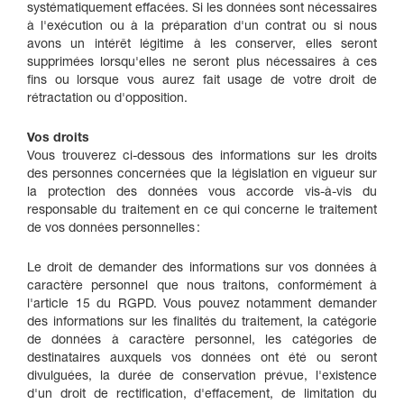
systématiquement effacées. Si les données sont nécessaires
à l'exécution ou à la préparation d'un contrat ou si nous
avons un intérêt légitime à les conserver, elles seront
supprimées lorsqu'elles ne seront plus nécessaires à ces
fins ou lorsque vous aurez fait usage de votre droit de
rétractation ou d'opposition.
Vos droits
Vous trouverez ci-dessous des informations sur les droits
des personnes concernées que la législation en vigueur sur
la protection des données vous accorde vis-à-vis du
responsable du traitement en ce qui concerne le traitement
de vos données personnelles :
Le droit de demander des informations sur vos données à
caractère personnel que nous traitons, conformément à
l'article 15 du RGPD. Vous pouvez notamment demander
des informations sur les finalités du traitement, la catégorie
de données à caractère personnel, les catégories de
destinataires auxquels vos données ont été ou seront
divulguées, la durée de conservation prévue, l'existence
d'un droit de rectification, d'effacement, de limitation du