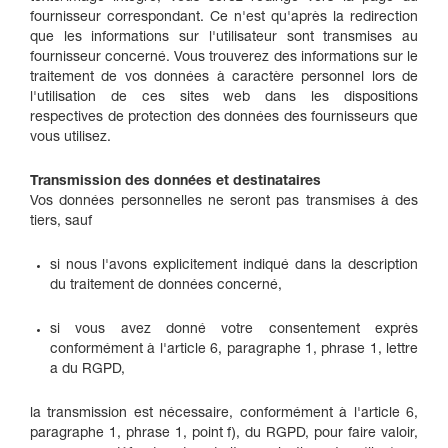
fournisseur correspondant. Ce n'est qu'après la redirection
que les informations sur l'utilisateur sont transmises au
fournisseur concerné. Vous trouverez des informations sur le
traitement de vos données à caractère personnel lors de
l'utilisation de ces sites web dans les dispositions
respectives de protection des données des fournisseurs que
vous utilisez.
Transmission des données et destinataires
Vos données personnelles ne seront pas transmises à des
tiers, sauf
si nous l'avons explicitement indiqué dans la description
du traitement de données concerné,
si vous avez donné votre consentement exprès
conformément à l'article 6, paragraphe 1, phrase 1, lettre
a du RGPD,
la transmission est nécessaire, conformément à l'article 6,
paragraphe 1, phrase 1, point f), du RGPD, pour faire valoir,