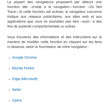
La plupart des navigateurs proposent par ailleurs une
fonction dite « d'aide à la navigation ». fonction « Do Not
Track ». Si cette fonction est activée, le navigateur concerné
indique aux réseaux publicitaires, aux sites web et aux
applications que vous ne souhaitez pas être « suivi » à des
fins de publicité comportementale ou autres.
Vous trouverez des informations et des instructions sur la
manière de modifier cette fonction en cliquant sur les liens
ci-dessous, selon le fournisseur de votre navigateur :
Google Chrome
Mozilla Firefox
Edge (Microsoft)
Safari
Opera