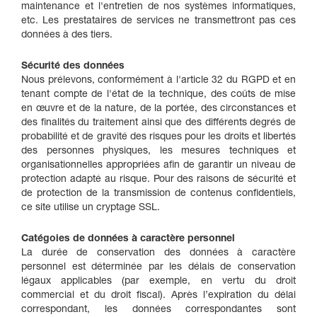
maintenance et l'entretien de nos systèmes informatiques,
etc. Les prestataires de services ne transmettront pas ces
données à des tiers.
Sécurité des données
Nous prélevons, conformément à l'article 32 du RGPD et en
tenant compte de l'état de la technique, des coûts de mise
en œuvre et de la nature, de la portée, des circonstances et
des finalités du traitement ainsi que des différents degrés de
probabilité et de gravité des risques pour les droits et libertés
des personnes physiques, les mesures techniques et
organisationnelles appropriées afin de garantir un niveau de
protection adapté au risque. Pour des raisons de sécurité et
de protection de la transmission de contenus confidentiels,
ce site utilise un cryptage SSL.
Catégoies de données à caractère personnel
La durée de conservation des données à caractère
personnel est déterminée par les délais de conservation
légaux applicables (par exemple, en vertu du droit
commercial et du droit fiscal). Après l’expiration du délai
correspondant, les données correspondantes sont