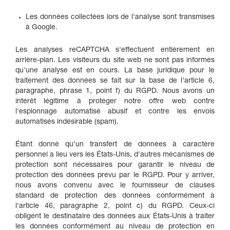
Les données collectées lors de l'analyse sont transmises
à Google.
Les analyses reCAPTCHA s'effectuent entièrement en
arrière-plan. Les visiteurs du site web ne sont pas informés
qu'une analyse est en cours. La base juridique pour le
traitement des données se fait sur la base de l'article 6,
paragraphe, phrase 1, point f) du RGPD. Nous avons un
intérêt légitime à protéger notre offre web contre
l'espionnage automatisé abusif et contre les envois
automatisés indésirable (spam).
Étant donné qu'un transfert de données à caractère
personnel a lieu vers les États-Unis, d'autres mécanismes de
protection sont nécessaires pour garantir le niveau de
protection des données prévu par le RGPD. Pour y arriver,
nous avons convenu avec le fournisseur de clauses
standard de protection des données conformément à
l'article 46, paragraphe 2, point c) du RGPD. Ceux-ci
obligent le destinataire des données aux États-Unis à traiter
les données conformément au niveau de protection en