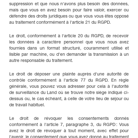
suppression et que nous n'avons plus besoin des données,
mais que vous en avez besoin pour faire valoir, exercer ou
défendre des droits juridiques ou que vous vous êtes opposé
au traitement conformément à l'article 21 du RGPD.
Le droit, conformément à l'article 20 du RGPD, de recevoir
les données à caractère personnel que vous nous avez
fournies dans un format structuré, couramment utilisé et
lisible par machine, ou d'en demander la transmission à un
autre responsable du traitement.
Le droit de déposer une plainte auprès d'une autorité de
contrôle conformément à l'article 77 du RGPD. En règle
générale, vous pouvez vous adresser pour cela à l'autorité
de surveillance du Land où se trouve notre siège indiqué ci-
dessus ou, le cas échéant, à celle de votre lieu de séjour ou
de travail habituel.
Le droit de révoquer les consentements donnés
conformément à l'article 7, paragraphe 3, du RGPD : Vous
avez le droit de révoquer à tout moment, avec effet pour
l'avenir, le consentement que vous avez donné au traitement