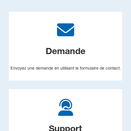
Demande
Envoyez une demande en utilisant le formulaire de contact.
Support