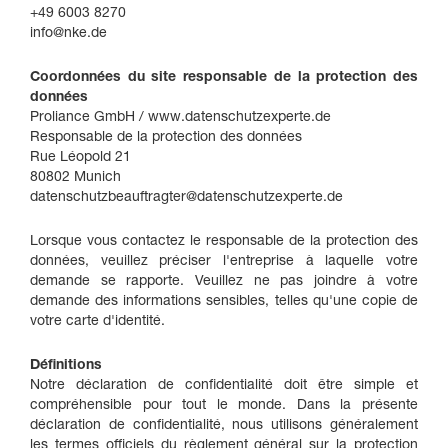
+49 6003 8270
info@nke.de
Coordonnées du site responsable de la protection des
données
Proliance GmbH / www.datenschutzexperte.de
Responsable de la protection des données
Rue Léopold 21
80802 Munich
datenschutzbeauftragter@datenschutzexperte.de
Lorsque vous contactez le responsable de la protection des
données, veuillez préciser l'entreprise à laquelle votre
demande se rapporte. Veuillez ne pas joindre à votre
demande des informations sensibles, telles qu'une copie de
votre carte d'identité.
Définitions
Notre déclaration de confidentialité doit être simple et
compréhensible pour tout le monde. Dans la présente
déclaration de confidentialité, nous utilisons généralement
les termes officiels du règlement général sur la protection