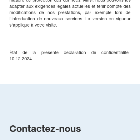
matière de protection des données. Ainsi, nous pouvons les
adapter aux exigences légales actuelles et tenir compte des
modifications de nos prestations, par exemple lors de
l'introduction de nouveaux services. La version en vigueur
s'applique à votre visite.
État de la présente déclaration de confidentialité :
10.12.2024
Contactez-nous