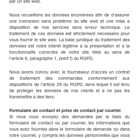
par un site web.
Nous recueillons les données énumérées afin de d'assurer
une connexion sans problème du site web et une mise à
disposition de nos services sans erreur technique. Le
traitement de ces données est strictement nécessaire pour
vous fournir le site web. La base juridique du traitement des
données est notre intérêt légitime à la présentation et à la
fonctionnalité correctes de notre site Web au sens de
l'article 6, paragraphe 1, point f) du RGPD.
Nous avons conclu avec le fournisseur d'accès un contrat
de traitement des commandes conformément aux
dispositions de l'article 28 du RGPD, dans lequel il est tenu
de protéger les données de nos clients et à ne pas les
transmettre à des tiers.
Formulaire de contact et prise de contact par courriel
Si vous nous envoyez des demandes par le biais du
formulaire de contact ou par courriel, les informations que
vous avez fournies dans le formulaire de demande ou dans
votre courriel, y compris les données personnelles que vous