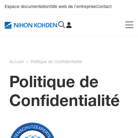
Espace documentation
Site web de l'entreprise
Contact
Accueil
Politique de Confidentialité
Politique de
Confidentialité