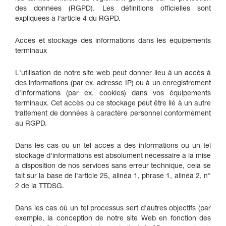
des données (RGPD). Les définitions officielles sont
expliquées à l'article 4 du RGPD.
Accès et stockage des informations dans les équipements
terminaux
L'utilisation de notre site web peut donner lieu à un accès à
des informations (par ex. adresse IP) ou à un enregistrement
d'informations (par ex. cookies) dans vos équipements
terminaux. Cet accès ou ce stockage peut être lié à un autre
traitement de données à caractère personnel conformément
au RGPD.
Dans les cas où un tel accès à des informations ou un tel
stockage d'informations est absolument nécessaire à la mise
à disposition de nos services sans erreur technique, cela se
fait sur la base de l'article 25, alinéa 1, phrase 1, alinéa 2, n°
2 de la TTDSG.
Dans les cas où un tel processus sert d'autres objectifs (par
exemple, la conception de notre site Web en fonction des