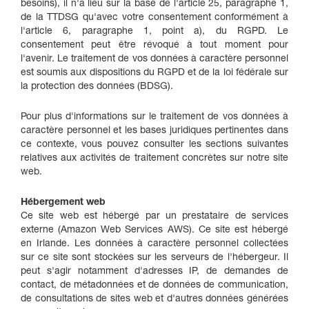
besoins), il n'a lieu sur la base de l'article 25, paragraphe 1,
de la TTDSG qu'avec votre consentement conformément à
l'article 6, paragraphe 1, point a), du RGPD. Le
consentement peut être révoqué à tout moment pour
l'avenir. Le traitement de vos données à caractère personnel
est soumis aux dispositions du RGPD et de la loi fédérale sur
la protection des données (BDSG).
Pour plus d'informations sur le traitement de vos données à
caractère personnel et les bases juridiques pertinentes dans
ce contexte, vous pouvez consulter les sections suivantes
relatives aux activités de traitement concrètes sur notre site
web.
Hébergement web
Ce site web est hébergé par un prestataire de services
externe (Amazon Web Services AWS). Ce site est hébergé
en Irlande. Les données à caractère personnel collectées
sur ce site sont stockées sur les serveurs de l'hébergeur. Il
peut s'agir notamment d'adresses IP, de demandes de
contact, de métadonnées et de données de communication,
de consultations de sites web et d'autres données générées