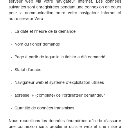
serveur web via votre navigateur Internet. Les données
suivantes sont enregistrées pendant une connexion en cours
pour la communication entre votre navigateur Internet et
notre serveur Web :
La date et l'heure de la demande
Nom du fichier demandé
Page à partir de laquelle le fichier a été demandé
Statut d'accès
Navigateur web et système d'exploitation utilisés
adresse IP (complète) de l'ordinateur demandeur
Quantité de données transmises
Nous recueillons les données énumérées afin de d'assurer
une connexion sans problème du site web et une mise à