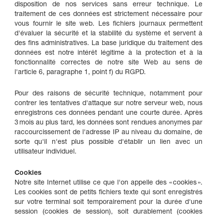
disposition de nos services sans erreur technique. Le
traitement de ces données est strictement nécessaire pour
vous fournir le site web. Les fichiers journaux permettent
d'évaluer la sécurité et la stabilité du système et servent à
des fins administratives. La base juridique du traitement des
données est notre intérêt légitime à la protection et à la
fonctionnalité correctes de notre site Web au sens de
l'article 6, paragraphe 1, point f) du RGPD.
Pour des raisons de sécurité technique, notamment pour
contrer les tentatives d'attaque sur notre serveur web, nous
enregistrons ces données pendant une courte durée. Après
3 mois au plus tard, les données sont rendues anonymes par
raccourcissement de l'adresse IP au niveau du domaine, de
sorte qu'il n'est plus possible d'établir un lien avec un
utilisateur individuel.
Cookies
Notre site Internet utilise ce que l'on appelle des « cookies ».
Les cookies sont de petits fichiers texte qui sont enregistrés
sur votre terminal soit temporairement pour la durée d'une
session (cookies de session), soit durablement (cookies