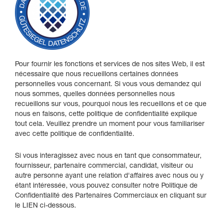
Pour fournir les fonctions et services de nos sites Web, il est
nécessaire que nous recueillons certaines données
personnelles vous concernant. Si vous vous demandez qui
nous sommes, quelles données personnelles nous
recueillons sur vous, pourquoi nous les recueillons et ce que
nous en faisons, cette politique de confidentialité explique
tout cela. Veuillez prendre un moment pour vous familiariser
avec cette politique de confidentialité.
Si vous interagissez avec nous en tant que consommateur,
fournisseur, partenaire commercial, candidat, visiteur ou
autre personne ayant une relation d'affaires avec nous ou y
étant intéressée, vous pouvez consulter notre Politique de
Confidentialité des Partenaires Commerciaux en cliquant sur
le LIEN ci-dessous.