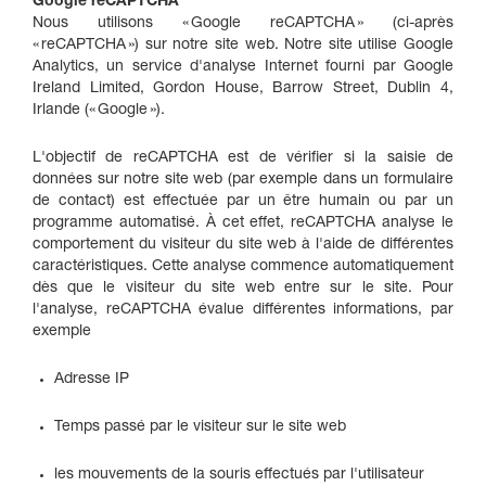
Google reCAPTCHA
Nous utilisons « Google reCAPTCHA » (ci-après
« reCAPTCHA ») sur notre site web. Notre site utilise Google
Analytics, un service d'analyse Internet fourni par Google
Ireland Limited, Gordon House, Barrow Street, Dublin 4,
Irlande (« Google »).
L'objectif de reCAPTCHA est de vérifier si la saisie de
données sur notre site web (par exemple dans un formulaire
de contact) est effectuée par un être humain ou par un
programme automatisé. À cet effet, reCAPTCHA analyse le
comportement du visiteur du site web à l'aide de différentes
caractéristiques. Cette analyse commence automatiquement
dès que le visiteur du site web entre sur le site. Pour
l'analyse, reCAPTCHA évalue différentes informations, par
exemple
Adresse IP
Temps passé par le visiteur sur le site web
les mouvements de la souris effectués par l'utilisateur