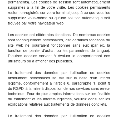
permanents). Les cookies de session sont automatiquement
supprimés à la fin de votre visite. Les cookies permanents
restent enregistrés sur votre terminal jusqu'à ce que vous les
supprimiez vous-même ou qu'une solution automatique soit
trouvée par votre navigateur web.
Les cookies ont différentes fonctions. De nombreux cookies
sont techniquement nécessaires, car certaines fonctions du
site web ne pourraient fonctionner sans eux (par ex. la
fonction de panier d'achat ou les paramètres de langue).
D'autres cookies servent à évaluer le comportement des
utilisateurs ou à afficher des publicités.
Le traitement des données par l'utilisation de cookies
absolument nécessaires se fait sur la base d'un intérêt
légitime, conformément à l'article 6, paragraphe 1, point f)
du RGPD, à la mise à disposition de nos services sans erreur
technique. Pour de plus amples informations sur les finalités
du traitement et les intérêts légitimes, veuillez consulter les
explications relatives aux traitements de données concrets.
Le traitement des données par l'utilisation de cookies