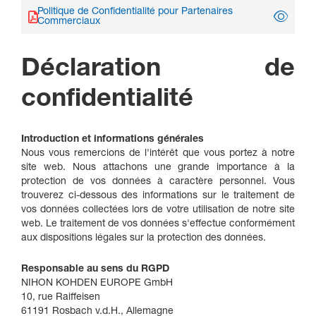
Politique de Confidentialité pour Partenaires
Commerciaux
Déclaration de
confidentialité
Introduction et informations générales
Nous vous remercions de l'intérêt que vous portez à notre
site web. Nous attachons une grande importance à la
protection de vos données à caractère personnel. Vous
trouverez ci-dessous des informations sur le traitement de
vos données collectées lors de votre utilisation de notre site
web. Le traitement de vos données s'effectue conformément
aux dispositions légales sur la protection des données.
Responsable au sens du RGPD
NIHON KOHDEN EUROPE GmbH
10, rue Raiffeisen
61191 Rosbach v.d.H., Allemagne