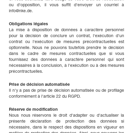
ou d'opposition, il vous suffit d'envoyer un courriel à
info@nke.de.
Obligations légales
La mise à disposition de données à caractère personnel
pour la décision de conclure un contrat, l'exécution d'un
contrat ou l'exécution de mesures précontractuelles est
optionnelle. Nous ne pouvons toutefois prendre le décision
dans le cadre de mesures contractuelles que si vous
fournissez des données à caractère personnel qui sont
nécessaires à la conclusion, à l'exécution ou à des mesures
précontractuelles.
Prise de décision automatisée
Il n'y a pas de prise de décision automatisée ou de profilage
conformément à l'article 22 du RGPD.
Réserve de modification
Nous nous réservons le droit d'adapter ou d'actualiser la
présente déclaration de protection des données si
nécessaire, dans le respect des dispositions en vigueur en