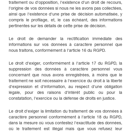
traitement ou d'opposition, l'existence d'un droit de recours,
l'origine de vos données si nous ne les avons pas collectées,
ainsi que l'existence d'une prise de décision automatisée, y
compris le profilage, et, le cas échéant, des informations
pertinentes sur les détails de cette prise de décision.
Le droit de demander la rectification immédiate des
informations sur vos données à caractère personnel que
nous traitons, conformément à l'article 16 du RGPD.
Le droit d'exiger, conformément à l'article 17 du RGPD, la
suppression des données à caractère personnel vous
concernant que nous avons enregistrées, à moins que le
traitement ne soit nécessaire à l'exercice du droit à la liberté
d'expression et d'information, au respect d'une obligation
légale, pour des raisons d'intérêt public ou pour la
constatation, l'exercice ou la défense de droits en justice.
Le droit d'exiger la limitation du traitement de vos données à
caractère personnel conformément à l'article 18 du RGPD,
dans la mesure où vous contestez l'exactitude des données,
où le traitement est illégal mais que vous refusez leur