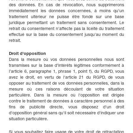
des données. En cas de révocation, nous supprimerons
immédiatement les données concernées, à moins qu'un
traitement ultérieur ne puisse être fondé sur une base
juridique permettant un traitement sans consentement. Le
retrait du consentement n'affecte pas la licéité du traitement
effectué sur la base du consentement jusqu'au moment du
retrait.
Droit d'opposition
Dans la mesure où vos données personnelles nous sont
transmises sur la base d’intérêts légitimes conformément à
l’article 6, paragraphe 1, phrase 1, point f), du RGPD, vous
avez le droit, en vertu de l'article 21 du RGPD, de vous
opposer au traitement de vos données personnelles, dans la
mesure où ces raisons découlant de votre situation
particulière. Dans la mesure où l'opposition est dirigée
contre le traitement de données à caractère personnel à des
fins de publicité directe, vous disposez d'un droit
d'opposition général sans qu'il soit nécessaire d'indiquer une
situation particulière.
Si vous souhaitez faire usage de votre droit de rétractation