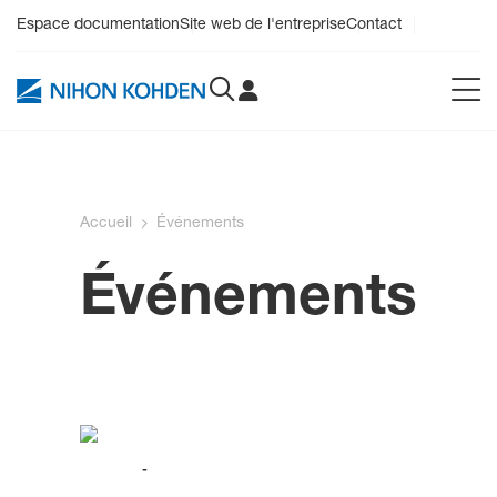
Espace documentation
Site web de l'entreprise
Contact
Accueil
Événements
Événements
-