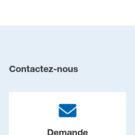
Contactez-nous
Demande