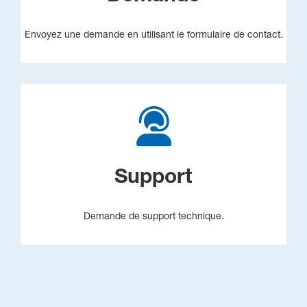
Envoyez une demande en utilisant le formulaire de contact.
Support
Demande de support technique.