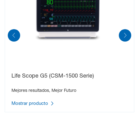
Life Scope G5 (CSM-1500 Serie)
Mejores resultados, Mejor Futuro
Mostrar producto