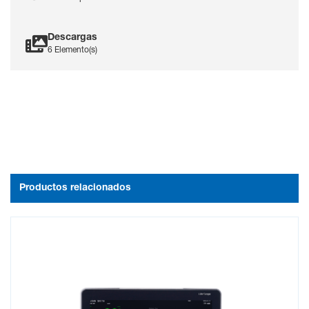
Descargas
6 Elemento(s)
Productos relacionados