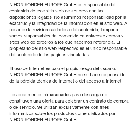
NIHON KOHDEN EUROPE GmbH es responsable del
contenido de este sitio web de acuerdo con las
disposiciones legales. No asumimos responsabilidad por la
exactitud y la integridad de la información en el sitio web. A
pesar de la revisión cuidadosa del contenido, tampoco
somos responsables del contenido de enlaces externos y
sitios web de terceros a los que hacemos referencia. El
propietario del sitio web respectivo es el único responsable
del contenido de las páginas vinculadas.
El uso de Internet es bajo el propio riesgo del usuario.
NIHON KOHDEN EUROPE GmbH no se hace responsable
de la pérdida técnica de Internet o del acceso a Internet.
Los documentos almacenados para descarga no
constituyen una oferta para celebrar un contrato de compra
o de servicio. Se utilizan exclusivamente con fines
informativos sobre los productos comercializados por
NIHON KOHDEN EUROPE GmbH.