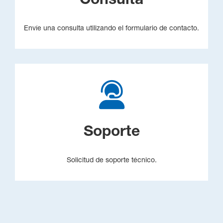
Consulta
Envíe una consulta utilizando el formulario de contacto.
Soporte
Solicitud de soporte técnico.