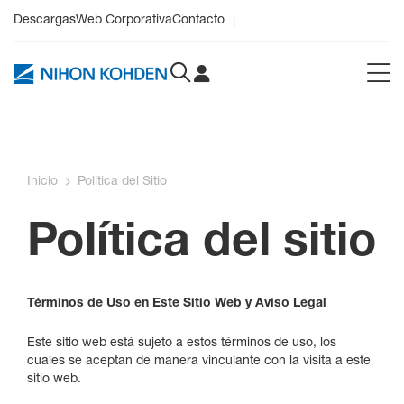
Descargas
Web Corporativa
Contacto
Inicio
Política del Sitio
Política del sitio
Términos de Uso en Este Sitio Web y Aviso Legal
Este sitio web está sujeto a estos términos de uso, los
cuales se aceptan de manera vinculante con la visita a este
sitio web.