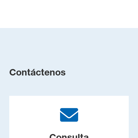
Contáctenos