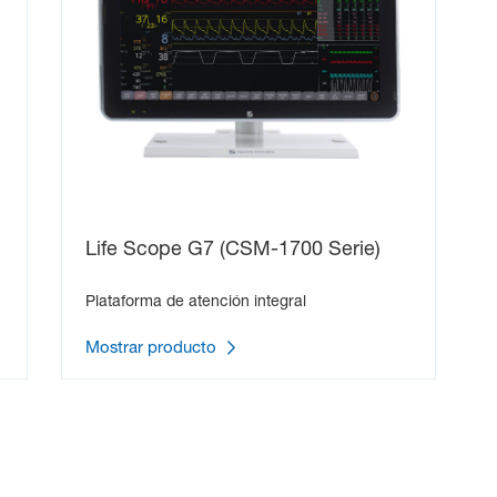
Life Scope G7 (CSM-1700 Serie)
Plataforma de atención integral
Mostrar producto