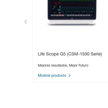
Life Scope G5 (CSM-1500 Serie)
Mejores resultados, Mejor Futuro
Mostrar producto