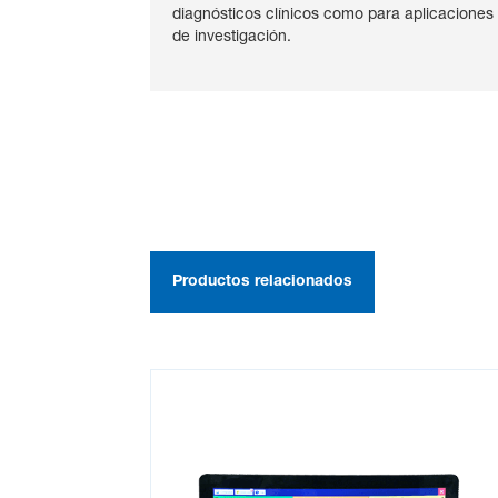
diagnósticos clínicos como para aplicaciones
de investigación.
Productos relacionados