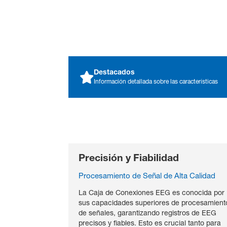
Destacados
Información detallada sobre las características
Precisión y Fiabilidad
Procesamiento de Señal de Alta Calidad
La Caja de Conexiones EEG es conocida por
sus capacidades superiores de procesamient
de señales, garantizando registros de EEG
precisos y fiables. Esto es crucial tanto para