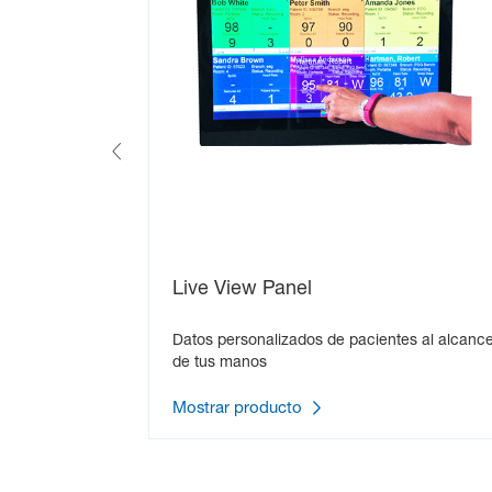
Live View Panel
Datos personalizados de pacientes al alcanc
de tus manos
Mostrar producto