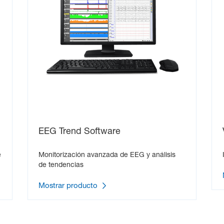
EEG Trend Software
e
Monitorización avanzada de EEG y análisis
de tendencias
Mostrar producto