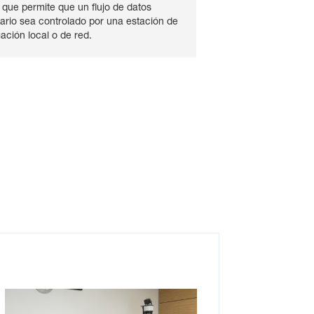
 que permite que un flujo de datos
rio sea controlado por una estación de
gación local o de red.