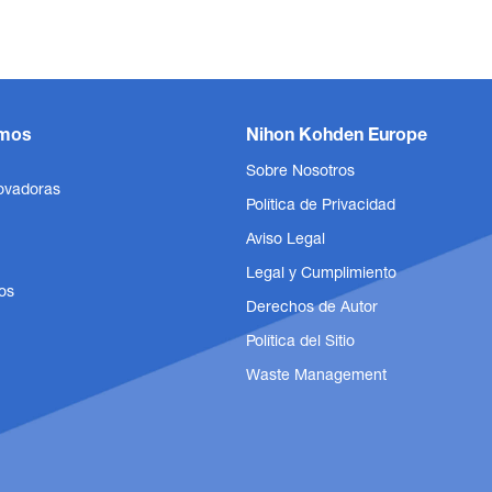
mos
Nihon Kohden Europe
Sobre Nosotros
ovadoras
Política de Privacidad
Aviso Legal
Legal y Cumplimiento
os
Derechos de Autor
Política del Sitio
Waste Management