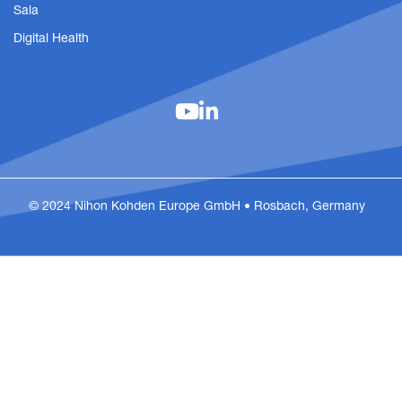
Sala
Digital Health
© 2024 Nihon Kohden Europe GmbH • Rosbach, Germany