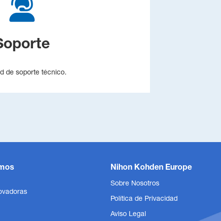
Soporte
ud de soporte técnico.
mos
Nihon Kohden Europe
Sobre Nosotros
ovadoras
Política de Privacidad
Aviso Legal