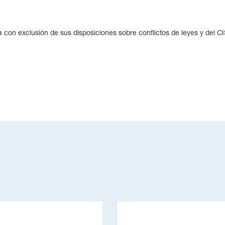
a con exclusión de sus disposiciones sobre conflictos de leyes y del C