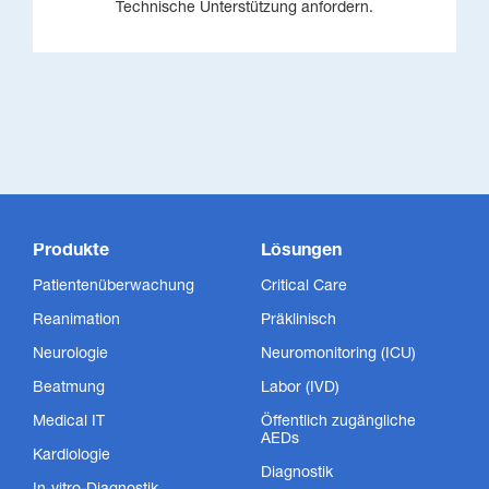
Technische Unterstützung anfordern.
Produkte
Lösungen
Patientenüberwachung
Critical Care
Reanimation
Präklinisch
Neurologie
Neuromonitoring (ICU)
Beatmung
Labor (IVD)
Medical IT
Öffentlich zugängliche
AEDs
Kardiologie
Diagnostik