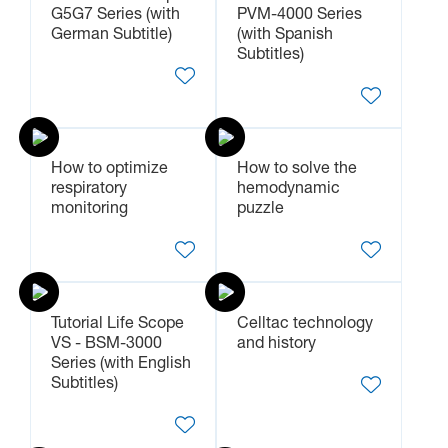
G5G7 Series (with
PVM-4000 Series
German Subtitle)
(with Spanish
Subtitles)
How to optimize
How to solve the
respiratory
hemodynamic
monitoring
puzzle
Tutorial Life Scope
Celltac technology
VS - BSM-3000
and history
Series (with English
Subtitles)