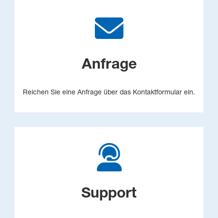
Anfrage
Reichen Sie eine Anfrage über das Kontaktformular ein.
Support