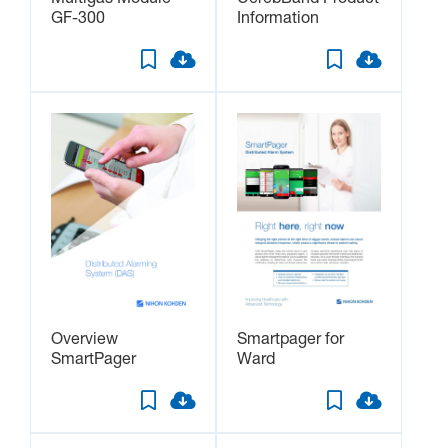
GF-300
Information
Overview
Smartpager for
SmartPager
Ward