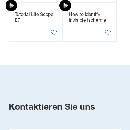
Tutorial Life Scope
How to Identify
E7
Invisible Ischemia
Kontaktieren Sie uns