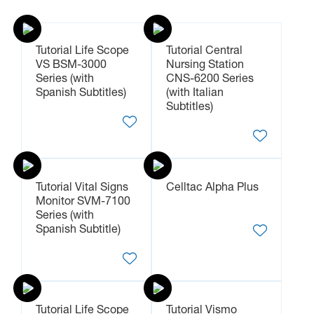
Tutorial Life Scope
Tutorial Central
VS BSM-3000
Nursing Station
Series (with
CNS-6200 Series
Spanish Subtitles)
(with Italian
Subtitles)
Tutorial Vital Signs
Celltac Alpha Plus
Monitor SVM-7100
Series (with
Spanish Subtitle)
Tutorial Life Scope
Tutorial Vismo